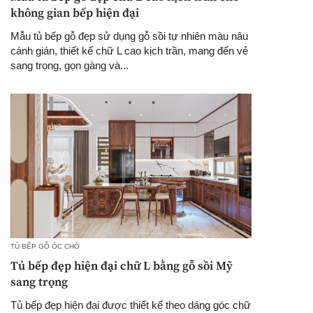
không gian bếp hiện đại
Mẫu tủ bếp gỗ đẹp sử dụng gỗ sồi tự nhiên màu nâu
cánh gián, thiết kế chữ L cao kịch trần, mang đến vẻ
sang trọng, gọn gàng và...
TỦ BẾP GỖ ÓC CHÓ
Tủ bếp đẹp hiện đại chữ L bằng gỗ sồi Mỹ
sang trọng
Tủ bếp đẹp hiện đại được thiết kế theo dáng góc chữ