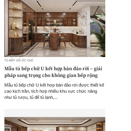
TỦ BẾP GỖ ÓC CHÓ
Mẫu tủ bếp chữ U kết hợp bàn đảo rời – giải
pháp sang trọng cho không gian bếp rộng
Mẫu tủ bếp chữ U kết hợp bàn đảo rời được thiết kế
cao kịch trần, tích hợp nhiều khu vực chức năng
như tủ rượu, tủ để tủ lạnh,...