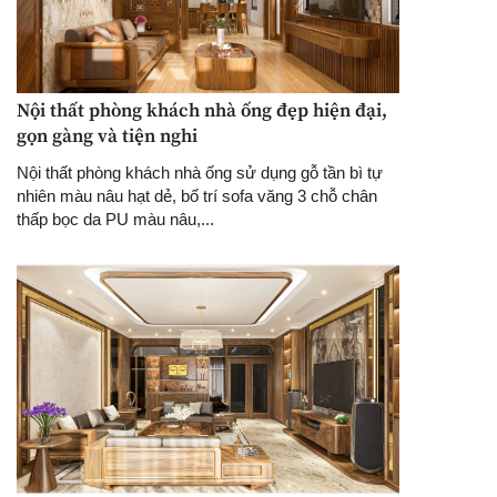
Nội thất phòng khách nhà ống đẹp hiện đại,
gọn gàng và tiện nghi
Nội thất phòng khách nhà ống sử dụng gỗ tần bì tự
nhiên màu nâu hạt dẻ, bố trí sofa văng 3 chỗ chân
thấp bọc da PU màu nâu,...