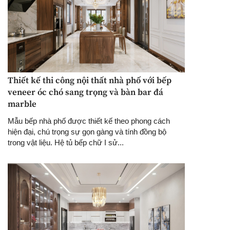
Thiết kế thi công nội thất nhà phố với bếp
veneer óc chó sang trọng và bàn bar đá
marble
Mẫu bếp nhà phố được thiết kế theo phong cách
hiện đại, chú trọng sự gọn gàng và tính đồng bộ
trong vật liệu. Hệ tủ bếp chữ I sử...