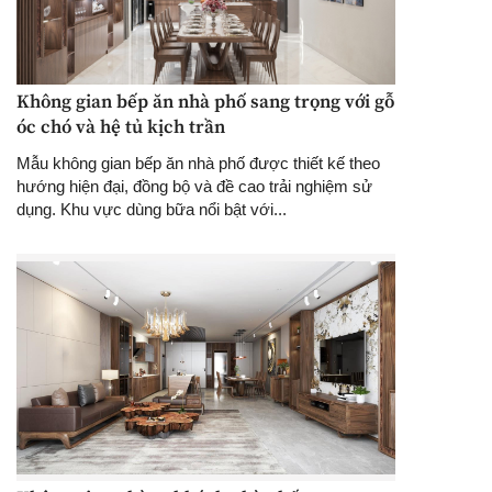
Không gian bếp ăn nhà phố sang trọng với gỗ
óc chó và hệ tủ kịch trần
Mẫu không gian bếp ăn nhà phố được thiết kế theo
hướng hiện đại, đồng bộ và đề cao trải nghiệm sử
dụng. Khu vực dùng bữa nổi bật với...