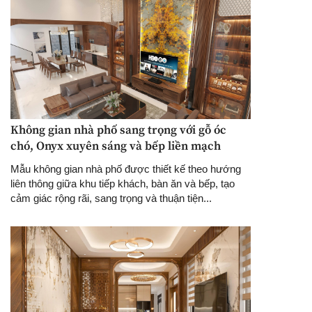
Không gian nhà phố sang trọng với gỗ óc
chó, Onyx xuyên sáng và bếp liền mạch
Mẫu không gian nhà phố được thiết kế theo hướng
liên thông giữa khu tiếp khách, bàn ăn và bếp, tạo
cảm giác rộng rãi, sang trọng và thuận tiện...