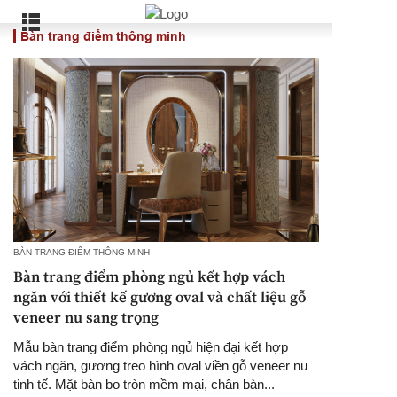
Bàn trang điểm thông minh
BÀN TRANG ĐIỂM THÔNG MINH
Bàn trang điểm phòng ngủ kết hợp vách
ngăn với thiết kế gương oval và chất liệu gỗ
veneer nu sang trọng
Mẫu bàn trang điểm phòng ngủ hiện đại kết hợp
vách ngăn, gương treo hình oval viền gỗ veneer nu
tinh tế. Mặt bàn bo tròn mềm mại, chân bàn...