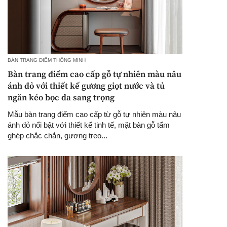
BÀN TRANG ĐIỂM THÔNG MINH
Bàn trang điểm cao cấp gỗ tự nhiên màu nâu
ánh đỏ với thiết kế gương giọt nước và tủ
ngăn kéo bọc da sang trọng
Mẫu bàn trang điểm cao cấp từ gỗ tự nhiên màu nâu
ánh đỏ nổi bật với thiết kế tinh tế, mặt bàn gỗ tấm
ghép chắc chắn, gương treo...