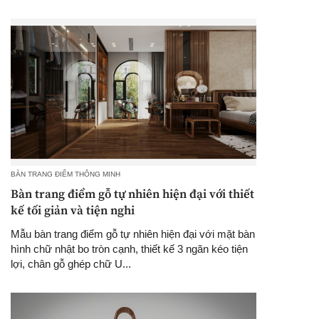
BÀN TRANG ĐIỂM THÔNG MINH
Bàn trang điểm gỗ tự nhiên hiện đại với thiết
kế tối giản và tiện nghi
Mẫu bàn trang điểm gỗ tự nhiên hiện đại với mặt bàn
hình chữ nhật bo tròn cạnh, thiết kế 3 ngăn kéo tiện
lợi, chân gỗ ghép chữ U...