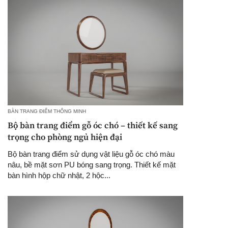
BÀN TRANG ĐIỂM THÔNG MINH
Bộ bàn trang điểm gỗ óc chó – thiết kế sang
trọng cho phòng ngủ hiện đại
Bộ bàn trang điểm sử dụng vật liệu gỗ óc chó màu
nâu, bề mặt sơn PU bóng sang trọng. Thiết kế mặt
bàn hình hộp chữ nhật, 2 hộc...