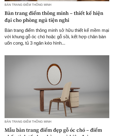
BÀN TRANG ĐIỂM THÔNG MINH
Bàn trang điểm thông minh – thiết kế hiện
đại cho phòng ngủ tiện nghi
Bàn trang điểm thông minh sở hữu thiết kế mềm mại
với khung gỗ óc chó hoặc gỗ sồi, kết hợp chân bàn
uốn cong, tủ 3 ngăn kéo hình...
BÀN TRANG ĐIỂM THÔNG MINH
Mẫu bàn trang điểm đẹp gỗ óc chó – điểm