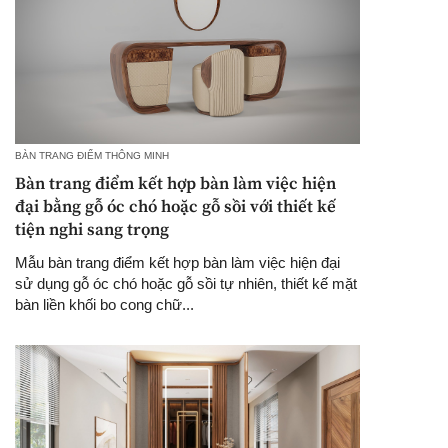
BÀN TRANG ĐIỂM THÔNG MINH
Bàn trang điểm kết hợp bàn làm việc hiện
đại bằng gỗ óc chó hoặc gỗ sồi với thiết kế
tiện nghi sang trọng
Mẫu bàn trang điểm kết hợp bàn làm việc hiện đại
sử dụng gỗ óc chó hoặc gỗ sồi tự nhiên, thiết kế mặt
bàn liền khối bo cong chữ...