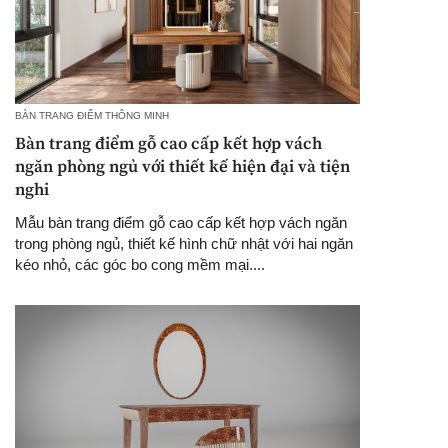
BÀN TRANG ĐIỂM THÔNG MINH
Bàn trang điểm gỗ cao cấp kết hợp vách
ngăn phòng ngủ với thiết kế hiện đại và tiện
nghi
Mẫu bàn trang điểm gỗ cao cấp kết hợp vách ngăn
trong phòng ngủ, thiết kế hình chữ nhật với hai ngăn
kéo nhỏ, các góc bo cong mềm mại....