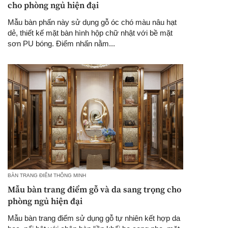
cho phòng ngủ hiện đại
Mẫu bàn phấn này sử dụng gỗ óc chó màu nâu hạt
dẻ, thiết kế mặt bàn hình hộp chữ nhật với bề mặt
sơn PU bóng. Điểm nhấn nằm...
BÀN TRANG ĐIỂM THÔNG MINH
Mẫu bàn trang điểm gỗ và da sang trọng cho
phòng ngủ hiện đại
Mẫu bàn trang điểm sử dụng gỗ tự nhiên kết hợp da