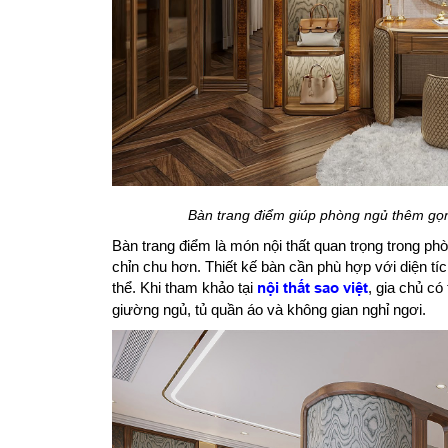
Bàn trang điểm giúp phòng ngủ thêm gọn
Bàn trang điểm là món nội thất quan trọng trong phò
chỉn chu hơn. Thiết kế bàn cần phù hợp với diện tíc
thể. Khi tham khảo tại
nội thất sao việt
, gia chủ có
giường ngủ, tủ quần áo và không gian nghỉ ngơi.