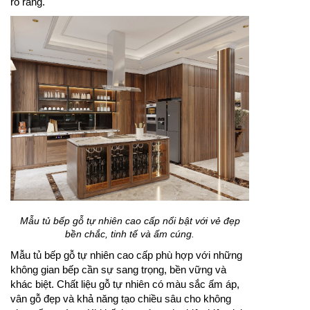
rõ ràng.
Mẫu tủ bếp gỗ tự nhiên cao cấp nổi bật với vẻ đẹp
bền chắc, tinh tế và ấm cúng.
Mẫu tủ bếp gỗ tự nhiên cao cấp phù hợp với những
không gian bếp cần sự sang trọng, bền vững và
khác biệt. Chất liệu gỗ tự nhiên có màu sắc ấm áp,
vân gỗ đẹp và khả năng tạo chiều sâu cho không