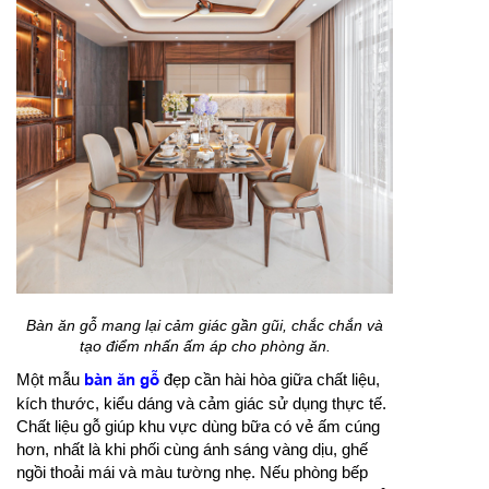
Bàn ăn gỗ mang lại cảm giác gần gũi, chắc chắn và
tạo điểm nhấn ấm áp cho phòng ăn.
Một mẫu
bàn ăn gỗ
đẹp cần hài hòa giữa chất liệu,
kích thước, kiểu dáng và cảm giác sử dụng thực tế.
Chất liệu gỗ giúp khu vực dùng bữa có vẻ ấm cúng
hơn, nhất là khi phối cùng ánh sáng vàng dịu, ghế
ngồi thoải mái và màu tường nhẹ. Nếu phòng bếp