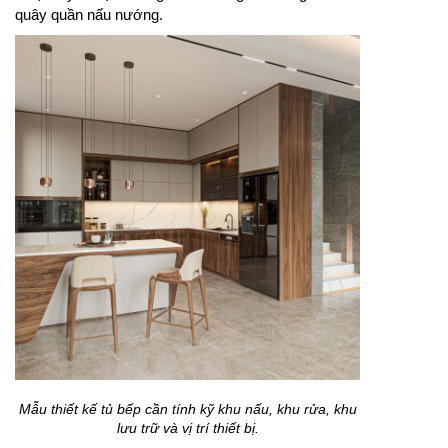
quây quần nấu nướng.
Mẫu thiết kế tủ bếp cần tính kỹ khu nấu, khu rửa, khu
lưu trữ và vị trí thiết bị.