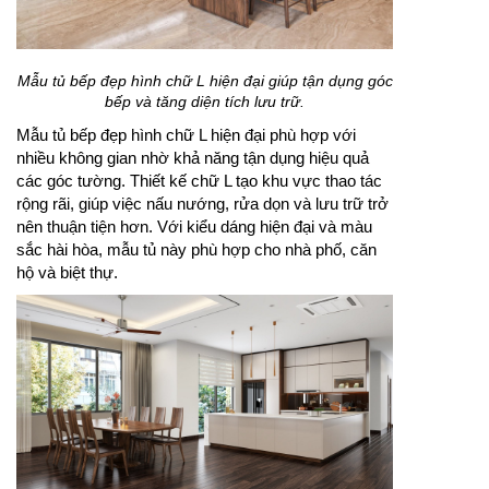
trở nên hài hòa hơn.
Mẫu tủ bếp đẹp hình chữ L hiện đại giúp tận dụng góc
bếp và tăng diện tích lưu trữ.
Mẫu tủ bếp đẹp hình chữ L hiện đại phù hợp với
nhiều không gian nhờ khả năng tận dụng hiệu quả
các góc tường. Thiết kế chữ L tạo khu vực thao tác