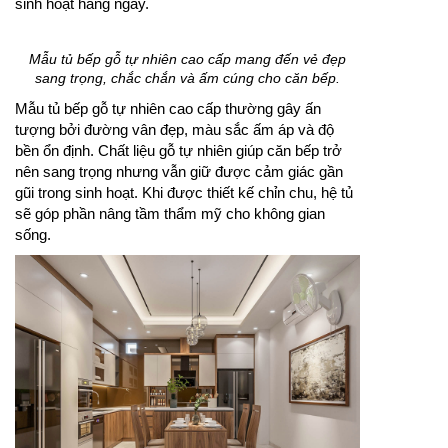
sinh hoạt hằng ngày.
Mẫu tủ bếp gỗ tự nhiên cao cấp mang đến vẻ đẹp
sang trọng, chắc chắn và ấm cúng cho căn bếp.
Mẫu tủ bếp gỗ tự nhiên cao cấp thường gây ấn
tượng bởi đường vân đẹp, màu sắc ấm áp và độ
bền ổn định. Chất liệu gỗ tự nhiên giúp căn bếp trở
nên sang trọng nhưng vẫn giữ được cảm giác gần