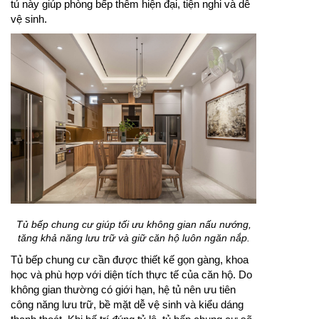
tủ này giúp phòng bếp thêm hiện đại, tiện nghi và dễ
vệ sinh.
Tủ bếp chung cư giúp tối ưu không gian nấu nướng,
tăng khả năng lưu trữ và giữ căn hộ luôn ngăn nắp.
Tủ bếp chung cư cần được thiết kế gọn gàng, khoa
học và phù hợp với diện tích thực tế của căn hộ. Do
không gian thường có giới hạn, hệ tủ nên ưu tiên
công năng lưu trữ, bề mặt dễ vệ sinh và kiểu dáng