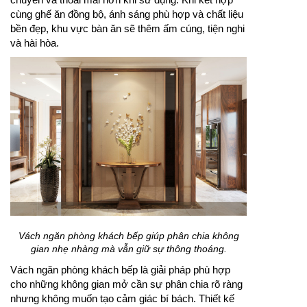
cùng ghế ăn đồng bộ, ánh sáng phù hợp và chất liệu
bền đẹp, khu vực bàn ăn sẽ thêm ấm cúng, tiện nghi
và hài hòa.
Vách ngăn phòng khách bếp giúp phân chia không
gian nhẹ nhàng mà vẫn giữ sự thông thoáng.
Vách ngăn phòng khách bếp là giải pháp phù hợp
cho những không gian mở cần sự phân chia rõ ràng
nhưng không muốn tạo cảm giác bí bách. Thiết kế