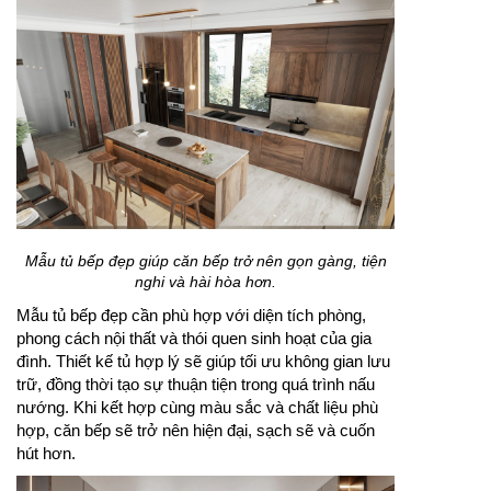
Mẫu tủ bếp đẹp giúp căn bếp trở nên gọn gàng, tiện
nghi và hài hòa hơn.
Mẫu tủ bếp đẹp cần phù hợp với diện tích phòng,
phong cách nội thất và thói quen sinh hoạt của gia
đình. Thiết kế tủ hợp lý sẽ giúp tối ưu không gian lưu
trữ, đồng thời tạo sự thuận tiện trong quá trình nấu
nướng. Khi kết hợp cùng màu sắc và chất liệu phù
hợp, căn bếp sẽ trở nên hiện đại, sạch sẽ và cuốn
hút hơn.