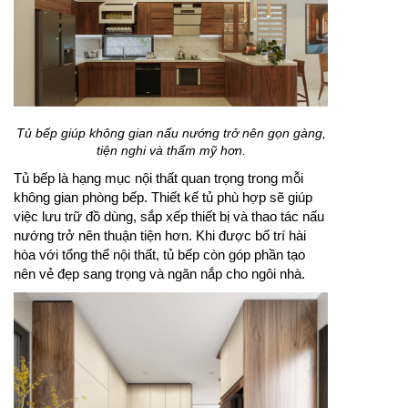
Tủ bếp giúp không gian nấu nướng trở nên gọn gàng,
tiện nghi và thẩm mỹ hơn.
Tủ bếp là hạng mục nội thất quan trọng trong mỗi
không gian phòng bếp. Thiết kế tủ phù hợp sẽ giúp
việc lưu trữ đồ dùng, sắp xếp thiết bị và thao tác nấu
nướng trở nên thuận tiện hơn. Khi được bố trí hài
hòa với tổng thể nội thất, tủ bếp còn góp phần tạo
nên vẻ đẹp sang trọng và ngăn nắp cho ngôi nhà.