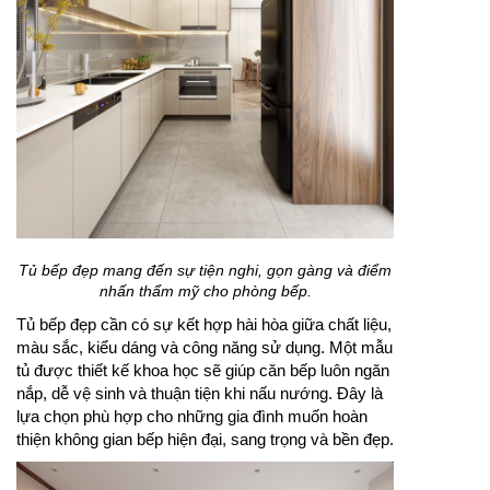
Tủ bếp đẹp mang đến sự tiện nghi, gọn gàng và điểm
nhấn thẩm mỹ cho phòng bếp.
Tủ bếp đẹp cần có sự kết hợp hài hòa giữa chất liệu,
màu sắc, kiểu dáng và công năng sử dụng. Một mẫu
tủ được thiết kế khoa học sẽ giúp căn bếp luôn ngăn
nắp, dễ vệ sinh và thuận tiện khi nấu nướng. Đây là
lựa chọn phù hợp cho những gia đình muốn hoàn
thiện không gian bếp hiện đại, sang trọng và bền đẹp.