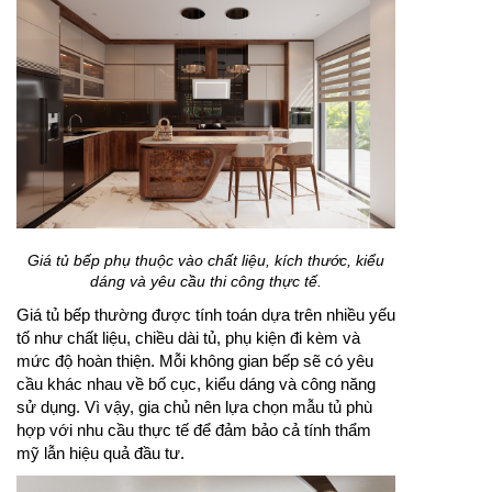
Giá tủ bếp phụ thuộc vào chất liệu, kích thước, kiểu
dáng và yêu cầu thi công thực tế.
Giá tủ bếp thường được tính toán dựa trên nhiều yếu
tố như chất liệu, chiều dài tủ, phụ kiện đi kèm và
mức độ hoàn thiện. Mỗi không gian bếp sẽ có yêu
cầu khác nhau về bố cục, kiểu dáng và công năng
sử dụng. Vì vậy, gia chủ nên lựa chọn mẫu tủ phù
hợp với nhu cầu thực tế để đảm bảo cả tính thẩm
mỹ lẫn hiệu quả đầu tư.