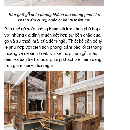
Bàn ghế gỗ sofa phòng khách tạo không gian tiếp
khách ấm cúng, chắc chắn và thẩm mỹ.
Bàn ghế gỗ sofa phòng khách là lựa chọn phù hợp
với những gia đình muốn kết hợp sự bền chắc của
gỗ và sự thoải mái của đệm ngồi. Thiết kế cần có tỷ
lệ phù hợp với diện tích phòng, đảm bảo lối đi thông
thoáng và dễ sinh hoạt. Khi kết hợp màu gỗ, màu
đệm và bàn trà hài hòa, phòng khách sẽ thêm sang
trọng, gần gũi và tiện nghi.