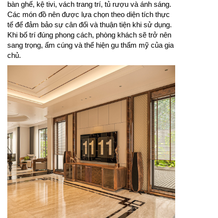
bàn ghế, kệ tivi, vách trang trí, tủ rượu và ánh sáng.
Các món đồ nên được lựa chọn theo diện tích thực
tế để đảm bảo sự cân đối và thuận tiện khi sử dụng.
Khi bố trí đúng phong cách, phòng khách sẽ trở nên
sang trọng, ấm cúng và thể hiện gu thẩm mỹ của gia
chủ.