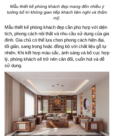
Mẫu thiết kế phòng khách đẹp mang đến nhiều ý
tưởng bố trí không gian tiếp khách tiện nghi và thẩm
mỹ.
Mẫu thiết kế phòng khách đẹp cần phù hợp với diện
tích, phong cách nội thất và nhu cầu sử dụng của gia
đình. Gia chủ có thể lựa chọn phong cách hiện đại,
tối giản, sang trọng hoặc đồng bộ với chất liệu gỗ tự
nhiên. Khi kết hợp màu sắc, ánh sáng và bố cục hợp
lý, phòng khách sẽ trở nên cân đối, cuốn hút và dễ
sử dụng.