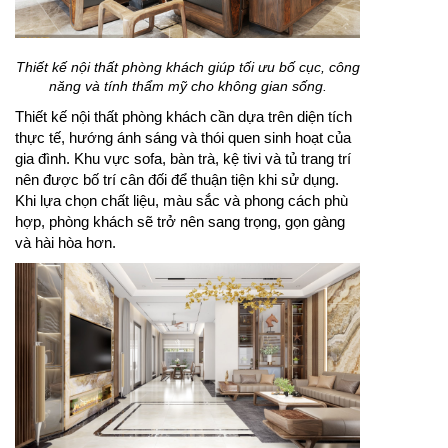
Thiết kế nội thất phòng khách giúp tối ưu bố cục, công
năng và tính thẩm mỹ cho không gian sống.
Thiết kế nội thất phòng khách cần dựa trên diện tích
thực tế, hướng ánh sáng và thói quen sinh hoạt của
gia đình. Khu vực sofa, bàn trà, kệ tivi và tủ trang trí
nên được bố trí cân đối để thuận tiện khi sử dụng.
Khi lựa chọn chất liệu, màu sắc và phong cách phù
hợp, phòng khách sẽ trở nên sang trọng, gọn gàng
và hài hòa hơn.