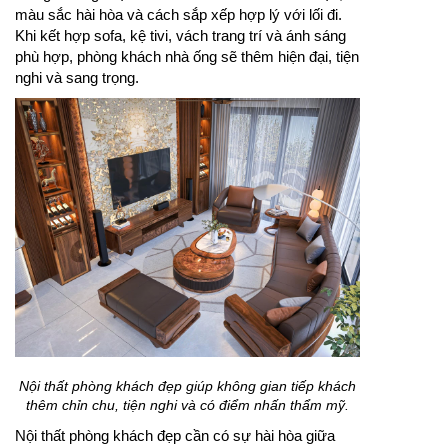
màu sắc hài hòa và cách sắp xếp hợp lý với lối đi.
Khi kết hợp sofa, kệ tivi, vách trang trí và ánh sáng
phù hợp, phòng khách nhà ống sẽ thêm hiện đại, tiện
nghi và sang trọng.
Nội thất phòng khách đẹp giúp không gian tiếp khách
thêm chỉn chu, tiện nghi và có điểm nhấn thẩm mỹ.
Nội thất phòng khách đẹp cần có sự hài hòa giữa