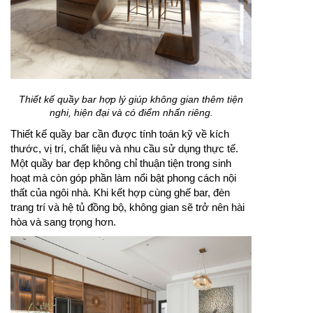
Thiết kế quầy bar hợp lý giúp không gian thêm tiện
nghi, hiện đại và có điểm nhấn riêng.
Thiết kế quầy bar cần được tính toán kỹ về kích
thước, vị trí, chất liệu và nhu cầu sử dụng thực tế.
Một quầy bar đẹp không chỉ thuận tiện trong sinh
hoạt mà còn góp phần làm nổi bật phong cách nội
thất của ngôi nhà. Khi kết hợp cùng ghế bar, đèn
trang trí và hệ tủ đồng bộ, không gian sẽ trở nên hài
hòa và sang trọng hơn.