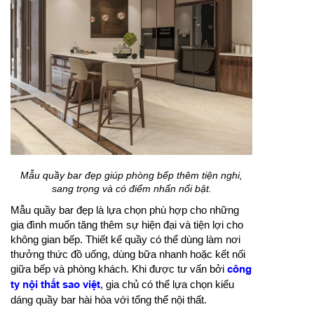
Mẫu quầy bar đẹp giúp phòng bếp thêm tiện nghi,
sang trọng và có điểm nhấn nổi bật.
Mẫu quầy bar đẹp là lựa chọn phù hợp cho những
gia đình muốn tăng thêm sự hiện đại và tiện lợi cho
không gian bếp. Thiết kế quầy có thể dùng làm nơi
thưởng thức đồ uống, dùng bữa nhanh hoặc kết nối
giữa bếp và phòng khách. Khi được tư vấn bởi
công
ty nội thất sao việt
, gia chủ có thể lựa chọn kiểu
dáng quầy bar hài hòa với tổng thể nội thất.