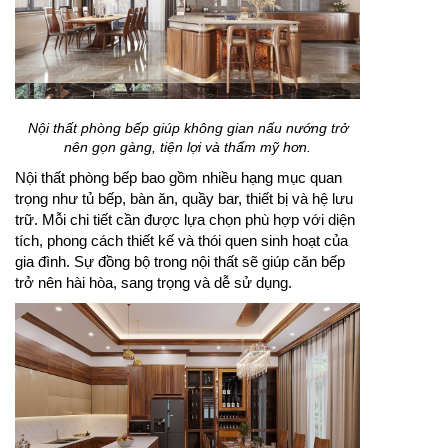
Nội thất phòng bếp giúp không gian nấu nướng trở
nên gọn gàng, tiện lợi và thẩm mỹ hơn.
Nội thất phòng bếp bao gồm nhiều hạng mục quan
trọng như tủ bếp, bàn ăn, quầy bar, thiết bị và hệ lưu
trữ. Mỗi chi tiết cần được lựa chọn phù hợp với diện
tích, phong cách thiết kế và thói quen sinh hoạt của
gia đình. Sự đồng bộ trong nội thất sẽ giúp căn bếp
trở nên hài hòa, sang trọng và dễ sử dụng.