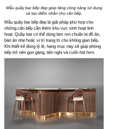
Mẫu quầy bar bếp đẹp giúp tăng công năng sử dụng
và tạo điểm nhấn cho căn bếp.
Mẫu quầy bar bếp đẹp là giải pháp phù hợp cho
những căn bếp cần thêm khu vực sinh hoạt linh
hoạt. Quầy bar có thể dùng làm nơi chuẩn bị đồ ăn,
bàn ăn nhẹ hoặc vị trí trang trí cho không gian bếp.
Khi thiết kế đúng tỷ lệ, hạng mục này sẽ giúp phòng
bếp trở nên gọn gàng, tiện nghi và cuốn hút hơn.