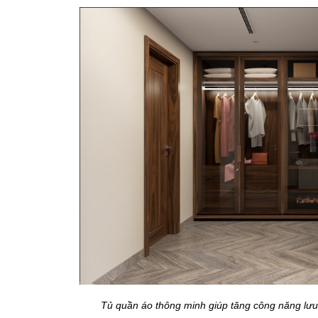
Tủ quần áo thông minh giúp tăng công năng lưu t