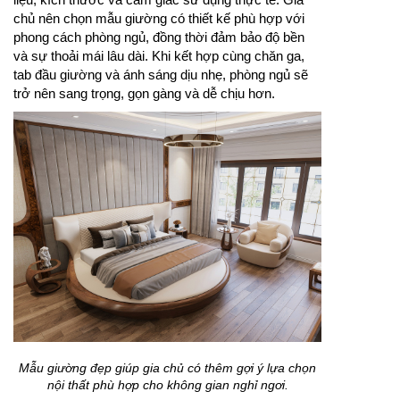
chủ nên chọn mẫu giường có thiết kế phù hợp với
phong cách phòng ngủ, đồng thời đảm bảo độ bền
và sự thoải mái lâu dài. Khi kết hợp cùng chăn ga,
tab đầu giường và ánh sáng dịu nhẹ, phòng ngủ sẽ
trở nên sang trọng, gọn gàng và dễ chịu hơn.
Mẫu giường đẹp giúp gia chủ có thêm gợi ý lựa chọn
nội thất phù hợp cho không gian nghỉ ngơi.