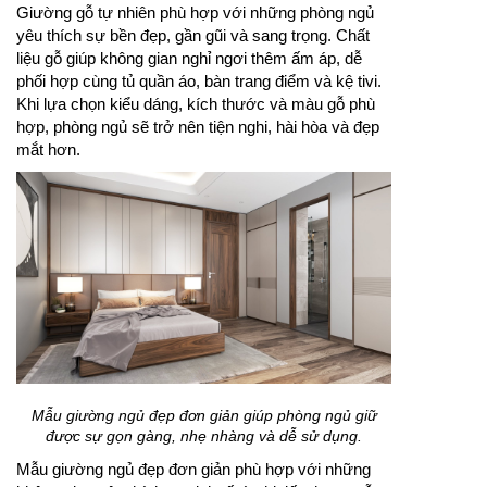
Giường gỗ tự nhiên phù hợp với những phòng ngủ
yêu thích sự bền đẹp, gần gũi và sang trọng. Chất
liệu gỗ giúp không gian nghỉ ngơi thêm ấm áp, dễ
phối hợp cùng tủ quần áo, bàn trang điểm và kệ tivi.
Khi lựa chọn kiểu dáng, kích thước và màu gỗ phù
hợp, phòng ngủ sẽ trở nên tiện nghi, hài hòa và đẹp
mắt hơn.
Mẫu giường ngủ đẹp đơn giản giúp phòng ngủ giữ
được sự gọn gàng, nhẹ nhàng và dễ sử dụng.
Mẫu giường ngủ đẹp đơn giản phù hợp với những