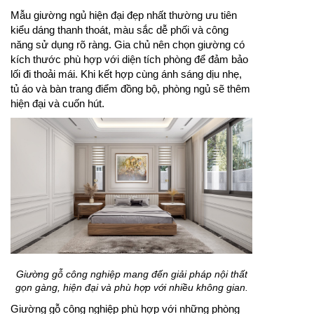
Mẫu giường ngủ hiện đại đẹp nhất thường ưu tiên
kiểu dáng thanh thoát, màu sắc dễ phối và công
năng sử dụng rõ ràng. Gia chủ nên chọn giường có
kích thước phù hợp với diện tích phòng để đảm bảo
lối đi thoải mái. Khi kết hợp cùng ánh sáng dịu nhẹ,
tủ áo và bàn trang điểm đồng bộ, phòng ngủ sẽ thêm
hiện đại và cuốn hút.
Giường gỗ công nghiệp mang đến giải pháp nội thất
gọn gàng, hiện đại và phù hợp với nhiều không gian.
Giường gỗ công nghiệp phù hợp với những phòng