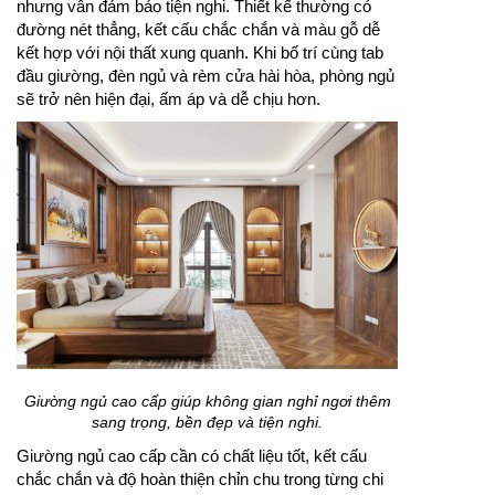
nhưng vẫn đảm bảo tiện nghi. Thiết kế thường có
đường nét thẳng, kết cấu chắc chắn và màu gỗ dễ
kết hợp với nội thất xung quanh. Khi bố trí cùng tab
đầu giường, đèn ngủ và rèm cửa hài hòa, phòng ngủ
sẽ trở nên hiện đại, ấm áp và dễ chịu hơn.
Giường ngủ cao cấp giúp không gian nghỉ ngơi thêm
sang trọng, bền đẹp và tiện nghi.
Giường ngủ cao cấp cần có chất liệu tốt, kết cấu
chắc chắn và độ hoàn thiện chỉn chu trong từng chi