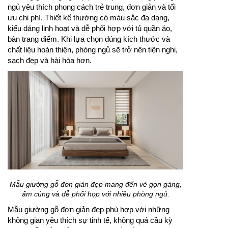
ngủ yêu thích phong cách trẻ trung, đơn giản và tối
ưu chi phí. Thiết kế thường có màu sắc đa dạng,
kiểu dáng linh hoạt và dễ phối hợp với tủ quần áo,
bàn trang điểm. Khi lựa chọn đúng kích thước và
chất liệu hoàn thiện, phòng ngủ sẽ trở nên tiện nghi,
sạch đẹp và hài hòa hơn.
Mẫu giường gỗ đơn giản đẹp mang đến vẻ gọn gàng,
ấm cúng và dễ phối hợp với nhiều phòng ngủ.
Mẫu giường gỗ đơn giản đẹp phù hợp với những
không gian yêu thích sự tinh tế, không quá cầu kỳ