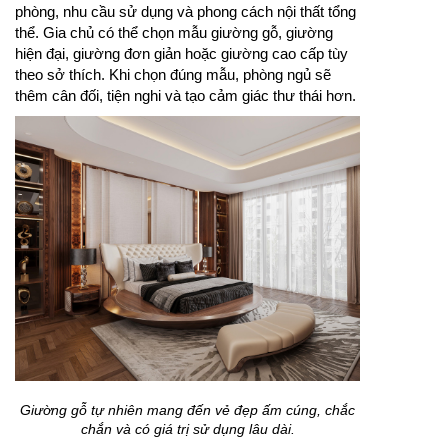
phòng, nhu cầu sử dụng và phong cách nội thất tổng
thể. Gia chủ có thể chọn mẫu giường gỗ, giường
hiện đại, giường đơn giản hoặc giường cao cấp tùy
theo sở thích. Khi chọn đúng mẫu, phòng ngủ sẽ
thêm cân đối, tiện nghi và tạo cảm giác thư thái hơn.
Giường gỗ tự nhiên mang đến vẻ đẹp ấm cúng, chắc
chắn và có giá trị sử dụng lâu dài.