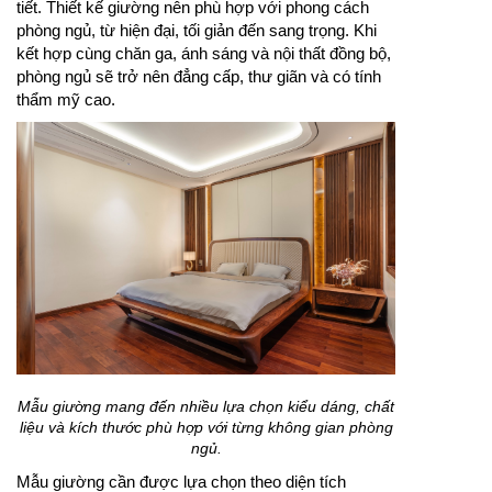
tiết. Thiết kế giường nên phù hợp với phong cách
phòng ngủ, từ hiện đại, tối giản đến sang trọng. Khi
kết hợp cùng chăn ga, ánh sáng và nội thất đồng bộ,
phòng ngủ sẽ trở nên đẳng cấp, thư giãn và có tính
thẩm mỹ cao.
Mẫu giường mang đến nhiều lựa chọn kiểu dáng, chất
liệu và kích thước phù hợp với từng không gian phòng
ngủ.
Mẫu giường cần được lựa chọn theo diện tích