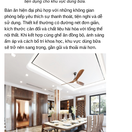
tiện dụng cho khu vực dùng bữa.
Bàn ăn hiện đại phù hợp với những không gian
phòng bếp yêu thích sự thanh thoát, tiện nghi và dễ
sử dụng. Thiết kế thường có đường nét đơn giản,
kích thước cân đối và chất liệu hài hòa với tổng thể
nội thất. Khi kết hợp cùng ghế ăn đồng bộ, ánh sáng
ấm áp và cách bố trí khoa học, khu vực dùng bữa
sẽ trở nên sang trọng, gần gũi và thoải mái hơn.