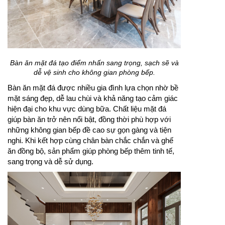
Bàn ăn mặt đá tạo điểm nhấn sang trọng, sạch sẽ và
dễ vệ sinh cho không gian phòng bếp.
Bàn ăn mặt đá được nhiều gia đình lựa chọn nhờ bề
mặt sáng đẹp, dễ lau chùi và khả năng tạo cảm giác
hiện đại cho khu vực dùng bữa. Chất liệu mặt đá
giúp bàn ăn trở nên nổi bật, đồng thời phù hợp với
những không gian bếp đề cao sự gọn gàng và tiện
nghi. Khi kết hợp cùng chân bàn chắc chắn và ghế
ăn đồng bộ, sản phẩm giúp phòng bếp thêm tinh tế,
sang trọng và dễ sử dụng.