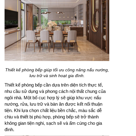
Thiết kế phòng bếp giúp tối ưu công năng nấu nướng,
lưu trữ và sinh hoạt gia đình.
Thiết kế phòng bếp cần dựa trên diện tích thực tế,
nhu cầu sử dụng và phong cách nội thất chung của
ngôi nhà. Một bố cục hợp lý sẽ giúp khu vực nấu
nướng, rửa, lưu trữ và bàn ăn được kết nối thuận
tiện. Khi lựa chọn chất liệu bền chắc, màu sắc dễ
chịu và thiết bị phù hợp, phòng bếp sẽ trở thành
không gian tiện nghi, sạch sẽ và ấm cúng cho gia
đình.