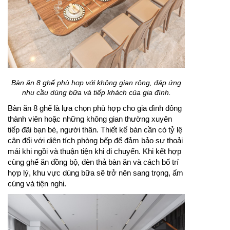
Bàn ăn 8 ghế phù hợp với không gian rộng, đáp ứng
nhu cầu dùng bữa và tiếp khách của gia đình.
Bàn ăn 8 ghế là lựa chọn phù hợp cho gia đình đông
thành viên hoặc những không gian thường xuyên
tiếp đãi bạn bè, người thân. Thiết kế bàn cần có tỷ lệ
cân đối với diện tích phòng bếp để đảm bảo sự thoải
mái khi ngồi và thuận tiện khi di chuyển. Khi kết hợp
cùng ghế ăn đồng bộ, đèn thả bàn ăn và cách bố trí
hợp lý, khu vực dùng bữa sẽ trở nên sang trọng, ấm
cúng và tiện nghi.