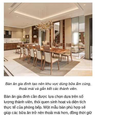
Bàn ăn gia đình tạo nên khu vực dùng bữa ấm cúng,
thoải mái và gắn kết các thành viên.
Bàn ăn gia đình cần được lựa chọn dựa trên số
lượng thành viên, thói quen sinh hoạt và diện tích
thực tế của phòng bếp. Một mẫu bàn phù hợp sẽ
giúp các bữa ăn trở nên thoải mái hơn, đồng thời giữ