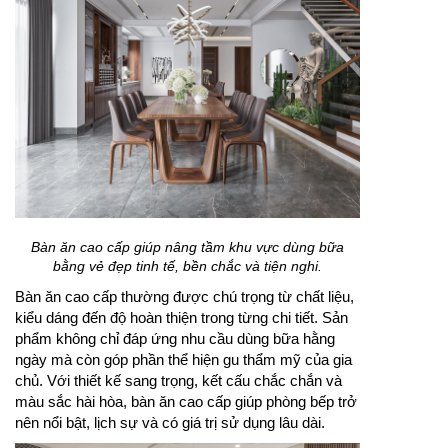
Bàn ăn cao cấp giúp nâng tầm khu vực dùng bữa
bằng vẻ đẹp tinh tế, bền chắc và tiện nghi.
Bàn ăn cao cấp thường được chú trọng từ chất liệu,
kiểu dáng đến độ hoàn thiện trong từng chi tiết. Sản
phẩm không chỉ đáp ứng nhu cầu dùng bữa hằng
ngày mà còn góp phần thể hiện gu thẩm mỹ của gia
chủ. Với thiết kế sang trọng, kết cấu chắc chắn và
màu sắc hài hòa, bàn ăn cao cấp giúp phòng bếp trở
nên nổi bật, lịch sự và có giá trị sử dụng lâu dài.