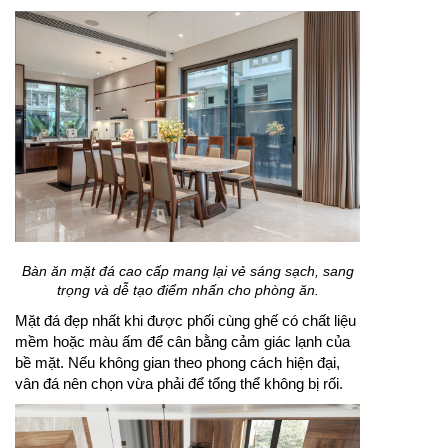
Bàn ăn mặt đá cao cấp mang lại vẻ sáng sạch, sang
trọng và dễ tạo điểm nhấn cho phòng ăn.
Mặt đá đẹp nhất khi được phối cùng ghế có chất liệu
mềm hoặc màu ấm để cân bằng cảm giác lạnh của
bề mặt. Nếu không gian theo phong cách hiện đại,
vân đá nên chọn vừa phải để tổng thể không bị rối.