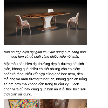
Bàn ăn đẹp hiện đại giúp khu vực dùng bữa sáng hơn,
gọn hơn và dễ phối cùng nhiều kiểu nội thất.
Một mẫu bàn hiện đại thường đẹp ở đường nét tinh
giản, không quá nhiều chi tiết nhưng vẫn có điểm
nhấn rõ ràng. Nếu kết hợp cùng ghế bọc nệm, đèn
thả nhẹ và màu tường trung tính, không gian ăn uống
sẽ ấm hơn mà không cần trang trí cầu kỳ. Cách
chọn vừa đủ này cũng giúp bàn ăn ít lỗi thời hơn sau
thời gian sử dụng.