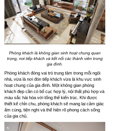
Phòng khách là không gian sinh hoạt chung quan
trọng, nơi tiếp khách và kết nối các thành viên trong
gia đình.
Phòng khách đóng vai trò trung tâm trong mỗi ngôi
nhà, vừa là nơi đón tiếp khách vừa là khu vực sinh
hoạt chung của gia đình. Một không gian phòng
khách đẹp cần có bố cục hợp lý, nội thất phù hợp và
màu sắc hài hòa với tổng thể kiến trúc. Khi được
thiết kế chỉn chu, phòng khách sẽ mang lại cảm giác
ấm cúng, tiện nghi và thể hiện rõ phong cách sống
của gia chủ.