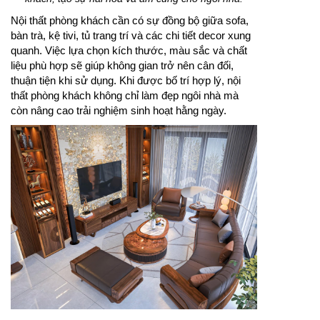
Nội thất phòng khách cần có sự đồng bộ giữa sofa,
bàn trà, kệ tivi, tủ trang trí và các chi tiết decor xung
quanh. Việc lựa chọn kích thước, màu sắc và chất
liệu phù hợp sẽ giúp không gian trở nên cân đối,
thuận tiện khi sử dụng. Khi được bố trí hợp lý, nội
thất phòng khách không chỉ làm đẹp ngôi nhà mà
còn nâng cao trải nghiệm sinh hoạt hằng ngày.