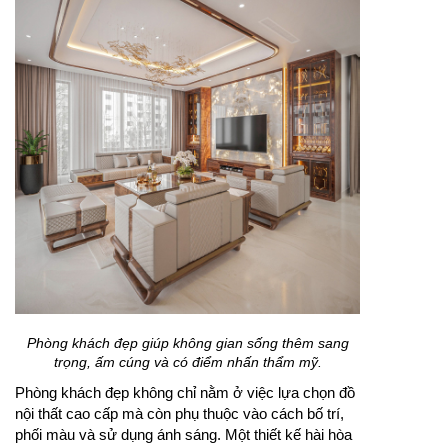
Phòng khách đẹp giúp không gian sống thêm sang
trọng, ấm cúng và có điểm nhấn thẩm mỹ.
Phòng khách đẹp không chỉ nằm ở việc lựa chọn đồ
nội thất cao cấp mà còn phụ thuộc vào cách bố trí,
phối màu và sử dụng ánh sáng. Một thiết kế hài hòa