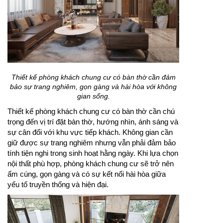
Thiết kế phòng khách chung cư có bàn thờ cần đảm
bảo sự trang nghiêm, gọn gàng và hài hòa với không
gian sống.
Thiết kế phòng khách chung cư có bàn thờ cần chú
trọng đến vị trí đặt bàn thờ, hướng nhìn, ánh sáng và
sự cân đối với khu vực tiếp khách. Không gian cần
giữ được sự trang nghiêm nhưng vẫn phải đảm bảo
tính tiện nghi trong sinh hoạt hằng ngày. Khi lựa chọn
nội thất phù hợp, phòng khách chung cư sẽ trở nên
ấm cúng, gọn gàng và có sự kết nối hài hòa giữa
yếu tố truyền thống và hiện đại.