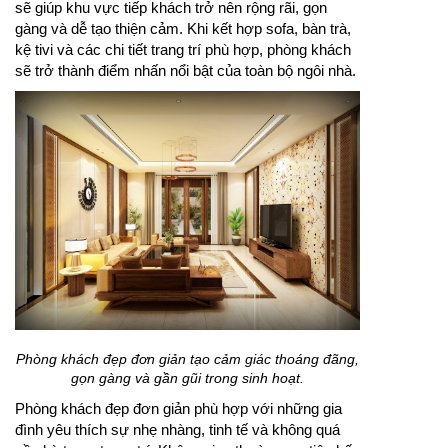
sẽ giúp khu vực tiếp khách trở nên rộng rãi, gọn
gàng và dễ tạo thiện cảm. Khi kết hợp sofa, bàn trà,
kệ tivi và các chi tiết trang trí phù hợp, phòng khách
sẽ trở thành điểm nhấn nổi bật của toàn bộ ngôi nhà.
Phòng khách đẹp đơn giản tạo cảm giác thoáng đãng,
gọn gàng và gần gũi trong sinh hoạt.
Phòng khách đẹp đơn giản phù hợp với những gia
đình yêu thích sự nhẹ nhàng, tinh tế và không quá