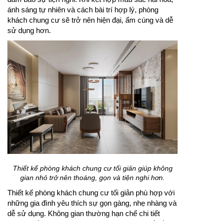
ánh sáng tự nhiên và cách bài trí hợp lý, phòng
khách chung cư sẽ trở nên hiện đại, ấm cúng và dễ
sử dụng hơn.
Thiết kế phòng khách chung cư tối giản giúp không
gian nhỏ trở nên thoáng, gọn và tiện nghi hơn.
Thiết kế phòng khách chung cư tối giản phù hợp với
những gia đình yêu thích sự gọn gàng, nhẹ nhàng và
dễ sử dụng. Không gian thường hạn chế chi tiết