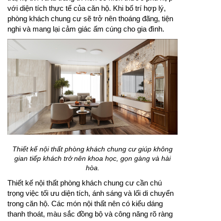
với diện tích thực tế của căn hộ. Khi bố trí hợp lý,
phòng khách chung cư sẽ trở nên thoáng đãng, tiện
nghi và mang lại cảm giác ấm cúng cho gia đình.
Thiết kế nội thất phòng khách chung cư giúp không
gian tiếp khách trở nên khoa học, gọn gàng và hài
hòa.
Thiết kế nội thất phòng khách chung cư cần chú
trọng việc tối ưu diện tích, ánh sáng và lối di chuyển
trong căn hộ. Các món nội thất nên có kiểu dáng
thanh thoát, màu sắc đồng bộ và công năng rõ ràng