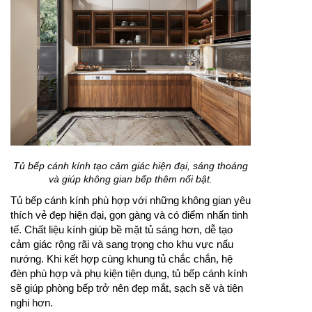
Tủ bếp cánh kính tạo cảm giác hiện đại, sáng thoáng
và giúp không gian bếp thêm nổi bật.
Tủ bếp cánh kính phù hợp với những không gian yêu
thích vẻ đẹp hiện đại, gọn gàng và có điểm nhấn tinh
tế. Chất liệu kính giúp bề mặt tủ sáng hơn, dễ tạo
cảm giác rộng rãi và sang trọng cho khu vực nấu
nướng. Khi kết hợp cùng khung tủ chắc chắn, hệ
đèn phù hợp và phụ kiện tiện dụng, tủ bếp cánh kính
sẽ giúp phòng bếp trở nên đẹp mắt, sạch sẽ và tiện
nghi hơn.