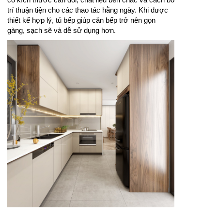
trí thuận tiện cho các thao tác hằng ngày. Khi được
thiết kế hợp lý, tủ bếp giúp căn bếp trở nên gọn
gàng, sạch sẽ và dễ sử dụng hơn.