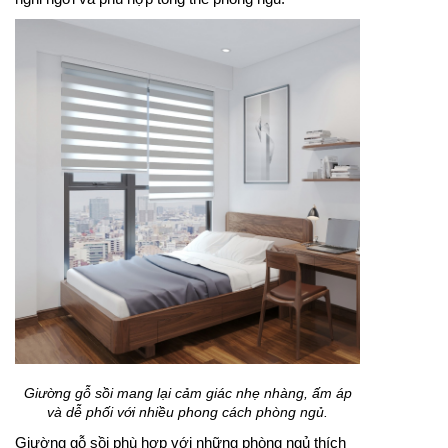
Giường gỗ sồi mang lại cảm giác nhẹ nhàng, ấm áp
và dễ phối với nhiều phong cách phòng ngủ.
Giường gỗ sồi phù hợp với những phòng ngủ thích