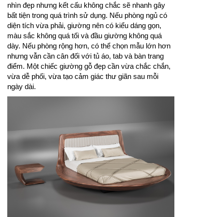
nhìn đẹp nhưng kết cấu không chắc sẽ nhanh gây
bất tiện trong quá trình sử dụng. Nếu phòng ngủ có
diện tích vừa phải, giường nên có kiểu dáng gọn,
màu sắc không quá tối và đầu giường không quá
dày. Nếu phòng rộng hơn, có thể chọn mẫu lớn hơn
nhưng vẫn cần cân đối với tủ áo, tab và bàn trang
điểm. Một chiếc giường gỗ đẹp cần vừa chắc chắn,
vừa dễ phối, vừa tạo cảm giác thư giãn sau mỗi
ngày dài.