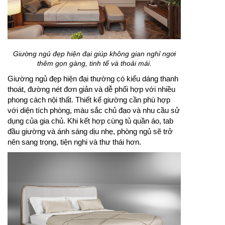
Giường ngủ đẹp hiện đại giúp không gian nghỉ ngơi
thêm gọn gàng, tinh tế và thoải mái.
Giường ngủ đẹp hiện đại thường có kiểu dáng thanh
thoát, đường nét đơn giản và dễ phối hợp với nhiều
phong cách nội thất. Thiết kế giường cần phù hợp
với diện tích phòng, màu sắc chủ đạo và nhu cầu sử
dụng của gia chủ. Khi kết hợp cùng tủ quần áo, tab
đầu giường và ánh sáng dịu nhẹ, phòng ngủ sẽ trở
nên sang trọng, tiện nghi và thư thái hơn.