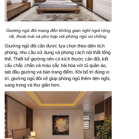
Giường ngủ đôi mang đến không gian nghỉ ngơi rộng
rãi, thoải mái và phù hợp với phòng ngủ vợ chồng.
Giường ngủ đôi cần được lựa chọn theo diện tích
phòng, nhu cầu sử dụng và phong cách nội thất tổng
thể. Thiết kế giường nên có kích thước cân đối, kết
cấu chắc chắn và màu sắc hài hòa với tủ quần áo,
tab đầu giường và bàn trang điểm. Khi bố trí đúng vị
trí, giường ngủ đôi sẽ giúp phòng ngủ thêm tiện nghi,
sang trọng và thư giãn hơn.