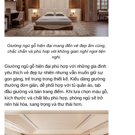
Giường ngủ gỗ hiện đại mang đến vẻ đẹp ấm cúng,
chắc chắn và phù hợp với không gian nghỉ ngơi tiện
nghi.
Giường ngủ gỗ hiện đại phù hợp với những gia đình
yêu thích vẻ đẹp tự nhiên nhưng vẫn muốn giữ sự
gọn gàng, trẻ trung trong thiết kế. Kiểu dáng giường
thường đơn giản, dễ phối hợp với tủ quần áo, tab
đầu giường và bàn trang điểm. Khi lựa chọn màu gỗ,
kích thước và chất liệu phù hợp, phòng ngủ sẽ trở
nên hài hòa, sang trọng và thư thái hơn.