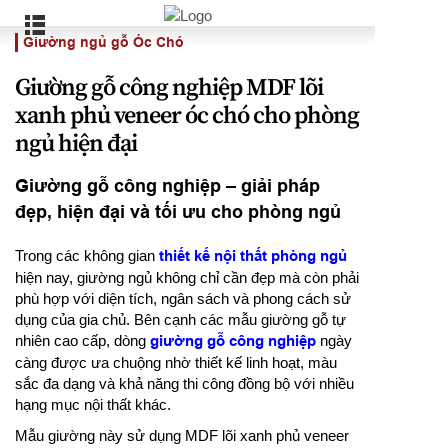
Giường ngủ gỗ Óc Chó
Giường gỗ công nghiệp MDF lõi
xanh phủ veneer óc chó cho phòng
ngủ hiện đại
Giường gỗ công nghiệp – giải pháp
đẹp, hiện đại và tối ưu cho phòng ngủ
Trong các không gian
thiết kế nội thất phòng ngủ
hiện nay, giường ngủ không chỉ cần đẹp mà còn phải
phù hợp với diện tích, ngân sách và phong cách sử
dụng của gia chủ. Bên cạnh các mẫu giường gỗ tự
nhiên cao cấp, dòng
giường gỗ công nghiệp
ngày
càng được ưa chuộng nhờ thiết kế linh hoạt, màu
sắc đa dạng và khả năng thi công đồng bộ với nhiều
hạng mục nội thất khác.
Mẫu giường này sử dụng MDF lõi xanh phủ veneer