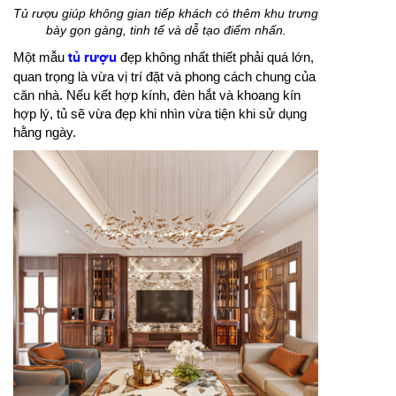
Tủ rượu giúp không gian tiếp khách có thêm khu trưng
bày gọn gàng, tinh tế và dễ tạo điểm nhấn.
Một mẫu
tủ rượu
đẹp không nhất thiết phải quá lớn,
quan trọng là vừa vị trí đặt và phong cách chung của
căn nhà. Nếu kết hợp kính, đèn hắt và khoang kín
hợp lý, tủ sẽ vừa đẹp khi nhìn vừa tiện khi sử dụng
hằng ngày.