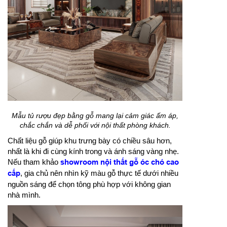
Mẫu tủ rượu đẹp bằng gỗ mang lại cảm giác ấm áp,
chắc chắn và dễ phối với nội thất phòng khách.
Chất liệu gỗ giúp khu trưng bày có chiều sâu hơn,
nhất là khi đi cùng kính trong và ánh sáng vàng nhẹ.
Nếu tham khảo
showroom nội thất gỗ óc chó cao
cấp
, gia chủ nên nhìn kỹ màu gỗ thực tế dưới nhiều
nguồn sáng để chọn tông phù hợp với không gian
nhà mình.