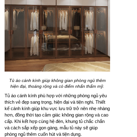
Tủ áo cánh kính giúp không gian phòng ngủ thêm
hiện đại, thoáng rộng và có điểm nhấn thẩm mỹ.
Tủ áo cánh kính phù hợp với những phòng ngủ yêu
thích vẻ đẹp sang trọng, hiện đại và tiện nghi. Thiết
kế cánh kính giúp khu vực lưu trữ trở nên nhẹ nhàng
hơn, đồng thời tạo cảm giác không gian rộng và cao
cấp. Khi kết hợp cùng hệ đèn, khung tủ chắc chắn
và cách sắp xếp gọn gàng, mẫu tủ này sẽ giúp
phòng ngủ thêm cuốn hút và tiện dụng.