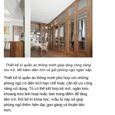
Thiết kế tủ quần áo thông minh giúp tăng công năng
lưu trữ, tiết kiệm diện tích và giữ phòng ngủ ngăn nắp.
Thiết kế tủ quần áo thông minh phù hợp với những
phòng ngủ có diện tích hạn chế hoặc cần tối ưu công
năng sử dụng. Tủ có thể kết hợp kệ mở, ngăn kéo,
khoang treo linh hoạt hoặc bàn trang điểm để tăng
tiện ích. Khi bố trí khoa học, mẫu tủ này sẽ giúp
phòng ngủ thêm hiện đại, gọn gàng và thuận tiện
hơn.