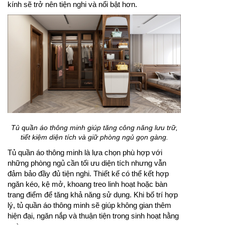
kính sẽ trở nên tiện nghi và nổi bật hơn.
Tủ quần áo thông minh giúp tăng công năng lưu trữ,
tiết kiệm diện tích và giữ phòng ngủ gọn gàng.
Tủ quần áo thông minh là lựa chọn phù hợp với
những phòng ngủ cần tối ưu diện tích nhưng vẫn
đảm bảo đầy đủ tiện nghi. Thiết kế có thể kết hợp
ngăn kéo, kệ mở, khoang treo linh hoạt hoặc bàn
trang điểm để tăng khả năng sử dụng. Khi bố trí hợp
lý, tủ quần áo thông minh sẽ giúp không gian thêm
hiện đại, ngăn nắp và thuận tiện trong sinh hoạt hằng