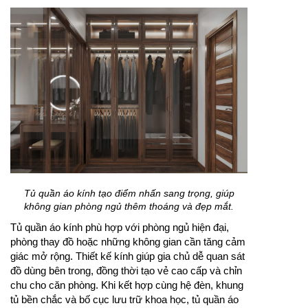
Tủ quần áo kính tạo điểm nhấn sang trọng, giúp
không gian phòng ngủ thêm thoáng và đẹp mắt.
Tủ quần áo kính phù hợp với phòng ngủ hiện đại,
phòng thay đồ hoặc những không gian cần tăng cảm
giác mở rộng. Thiết kế kính giúp gia chủ dễ quan sát
đồ dùng bên trong, đồng thời tạo vẻ cao cấp và chỉn
chu cho căn phòng. Khi kết hợp cùng hệ đèn, khung
tủ bền chắc và bố cục lưu trữ khoa học, tủ quần áo