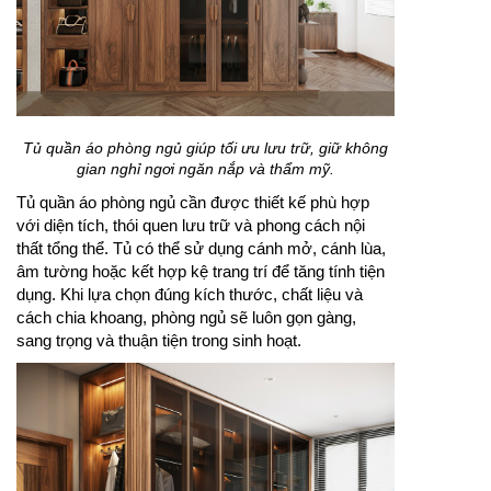
Tủ quần áo phòng ngủ giúp tối ưu lưu trữ, giữ không
gian nghỉ ngơi ngăn nắp và thẩm mỹ.
Tủ quần áo phòng ngủ cần được thiết kế phù hợp
với diện tích, thói quen lưu trữ và phong cách nội
thất tổng thể. Tủ có thể sử dụng cánh mở, cánh lùa,
âm tường hoặc kết hợp kệ trang trí để tăng tính tiện
dụng. Khi lựa chọn đúng kích thước, chất liệu và
cách chia khoang, phòng ngủ sẽ luôn gọn gàng,
sang trọng và thuận tiện trong sinh hoạt.