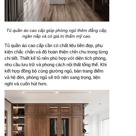
Tủ quần áo cao cấp giúp phòng ngủ thêm đẳng cấp,
ngăn nắp và có giá trị thẩm mỹ cao.
Tủ quần áo cao cấp cần có chất liệu bền đẹp, phụ
kiện chắc chắn và độ hoàn thiện chỉn chu trong từng
chi tiết. Thiết kế tủ nên phù hợp với diện tích phòng,
nhu cầu lưu trữ và phong cách nội thất tổng thể. Khi
kết hợp đồng bộ cùng giường ngủ, bàn trang điểm
và hệ đèn, phòng ngủ sẽ trở nên sang trọng, tiện
nghi và cuốn hút hơn.