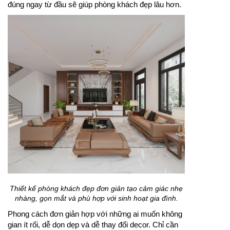
đúng ngay từ đầu sẽ giúp phòng khách đẹp lâu hơn.
Thiết kế phòng khách đẹp đơn giản tạo cảm giác nhẹ
nhàng, gọn mắt và phù hợp với sinh hoạt gia đình.
Phong cách đơn giản hợp với những ai muốn không
gian ít rối, dễ dọn dẹp và dễ thay đổi decor. Chỉ cần