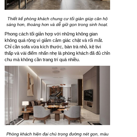
Thiết kế phòng khách chung cư tối giản giúp căn hộ
sáng hơn, thoáng hơn và dễ giữ gọn trong sinh hoạt.
Phong cách tối giản hợp với những không gian
không quá rộng vì giảm cảm giác chật và rối mắt.
Chỉ cần sofa vừa kích thước, bàn trà nhỏ, kệ tivi
thấp và vài điểm nhấn nhẹ là phòng khách đã đủ chỉn
chu mà không cần trang trí quá nhiều.
Phòng khách hiện đại chú trọng đường nét gọn, màu