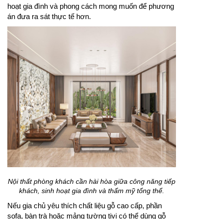
hoạt gia đình và phong cách mong muốn để phương
án đưa ra sát thực tế hơn.
Nội thất phòng khách cần hài hòa giữa công năng tiếp
khách, sinh hoạt gia đình và thẩm mỹ tổng thể.
Nếu gia chủ yêu thích chất liệu gỗ cao cấp, phần
sofa, bàn trà hoặc mảng tường tivi có thể dùng gỗ