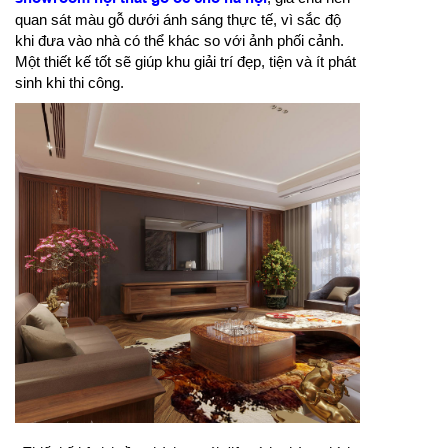
quan sát màu gỗ dưới ánh sáng thực tế, vì sắc độ
khi đưa vào nhà có thể khác so với ảnh phối cảnh.
Một thiết kế tốt sẽ giúp khu giải trí đẹp, tiện và ít phát
sinh khi thi công.