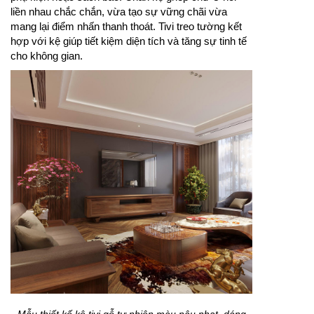
liền nhau chắc chắn, vừa tạo sự vững chãi vừa
mang lại điểm nhấn thanh thoát. Tivi treo tường kết
hợp với kệ giúp tiết kiệm diện tích và tăng sự tinh tế
cho không gian.