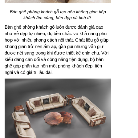
Bàn ghế phòng khách gỗ tạo nên không gian tiếp
khách ấm cúng, bền đẹp và tinh tế.
Bàn ghế phòng khách gỗ luôn được đánh giá cao
nhờ vẻ đẹp tự nhiên, độ bền chắc và khả năng phù
hợp với nhiều phong cách nội thất. Chất liệu gỗ giúp
không gian trở nên ấm áp, gần gũi nhưng vẫn giữ
được nét sang trọng khi được thiết kế chỉn chu. Với
kiểu dáng cân đối và công năng tiện dụng, bộ bàn
ghế góp phần tạo nên một phòng khách đẹp, tiện
nghi và có giá trị lâu dài.