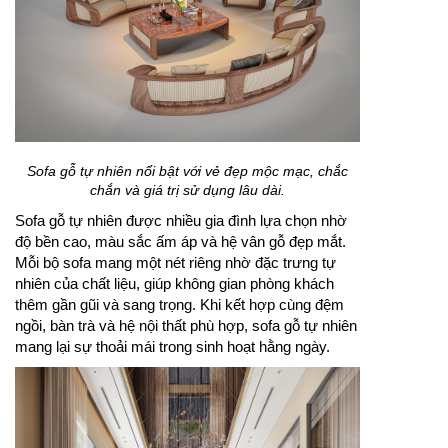
Sofa gỗ tự nhiên nổi bật với vẻ đẹp mộc mạc, chắc
chắn và giá trị sử dụng lâu dài.
Sofa gỗ tự nhiên được nhiều gia đình lựa chọn nhờ
độ bền cao, màu sắc ấm áp và hệ vân gỗ đẹp mắt.
Mỗi bộ sofa mang một nét riêng nhờ đặc trưng tự
nhiên của chất liệu, giúp không gian phòng khách
thêm gần gũi và sang trọng. Khi kết hợp cùng đệm
ngồi, bàn trà và hệ nội thất phù hợp, sofa gỗ tự nhiên
mang lại sự thoải mái trong sinh hoạt hằng ngày.