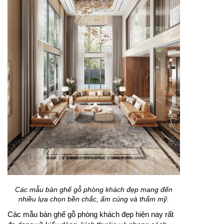
Các mẫu bàn ghế gỗ phòng khách đẹp mang đến
nhiều lựa chọn bền chắc, ấm cúng và thẩm mỹ.
Các mẫu bàn ghế gỗ phòng khách đẹp hiện nay rất