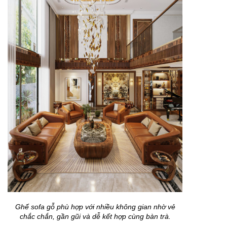
Ghế sofa gỗ phù hợp với nhiều không gian nhờ vẻ
chắc chắn, gần gũi và dễ kết hợp cùng bàn trà.