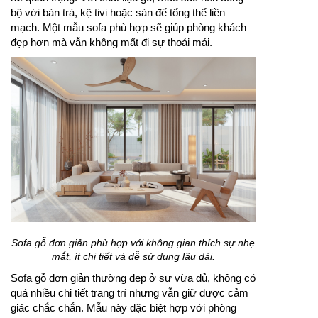
bộ với bàn trà, kệ tivi hoặc sàn để tổng thể liền
mạch. Một mẫu sofa phù hợp sẽ giúp phòng khách
đẹp hơn mà vẫn không mất đi sự thoải mái.
Sofa gỗ đơn giản phù hợp với không gian thích sự nhẹ
mắt, ít chi tiết và dễ sử dụng lâu dài.
Sofa gỗ đơn giản thường đẹp ở sự vừa đủ, không có
quá nhiều chi tiết trang trí nhưng vẫn giữ được cảm
giác chắc chắn. Mẫu này đặc biệt hợp với phòng