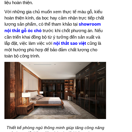
liệu hoàn thiện.
Với những gia chủ muốn xem thực tế màu gỗ, kiểu
hoàn thiện kính, da bọc hay cảm nhận trực tiếp chất
lượng sản phẩm, có thể tham khảo tại
showroom
nội thất gỗ óc chó
trước khi chốt phương án. Nếu
cần triển khai đồng bộ từ ý tưởng đến sản xuất và
lắp đặt, việc làm việc với
nội thất sao việt
cũng là
một hướng phù hợp để bảo đảm chất lượng cho
toàn bộ công trình.
Thiết kế phòng ngủ thông minh giúp tăng công năng