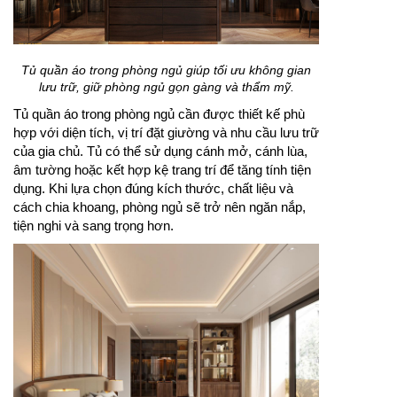
Tủ quần áo trong phòng ngủ giúp tối ưu không gian
lưu trữ, giữ phòng ngủ gọn gàng và thẩm mỹ.
Tủ quần áo trong phòng ngủ cần được thiết kế phù
hợp với diện tích, vị trí đặt giường và nhu cầu lưu trữ
của gia chủ. Tủ có thể sử dụng cánh mở, cánh lùa,
âm tường hoặc kết hợp kệ trang trí để tăng tính tiện
dụng. Khi lựa chọn đúng kích thước, chất liệu và
cách chia khoang, phòng ngủ sẽ trở nên ngăn nắp,
tiện nghi và sang trọng hơn.