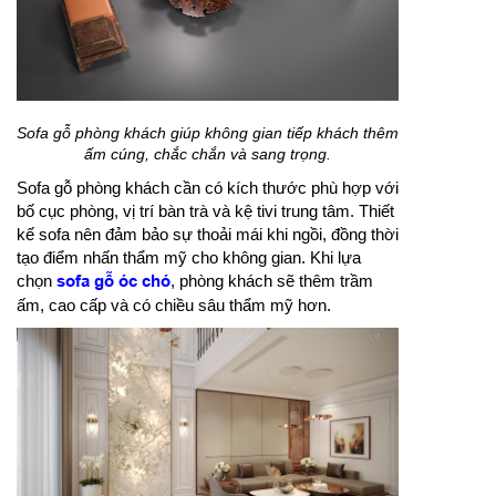
Sofa gỗ phòng khách giúp không gian tiếp khách thêm
ấm cúng, chắc chắn và sang trọng.
Sofa gỗ phòng khách cần có kích thước phù hợp với
bố cục phòng, vị trí bàn trà và kệ tivi trung tâm. Thiết
kế sofa nên đảm bảo sự thoải mái khi ngồi, đồng thời
tạo điểm nhấn thẩm mỹ cho không gian. Khi lựa
chọn
sofa gỗ óc chó
, phòng khách sẽ thêm trầm
ấm, cao cấp và có chiều sâu thẩm mỹ hơn.