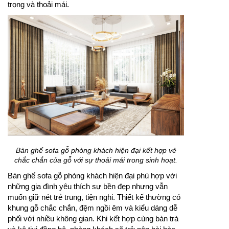
trọng và thoải mái.
Bàn ghế sofa gỗ phòng khách hiện đại kết hợp vẻ
chắc chắn của gỗ với sự thoải mái trong sinh hoạt.
Bàn ghế sofa gỗ phòng khách hiện đại phù hợp với
những gia đình yêu thích sự bền đẹp nhưng vẫn
muốn giữ nét trẻ trung, tiện nghi. Thiết kế thường có
khung gỗ chắc chắn, đệm ngồi êm và kiểu dáng dễ
phối với nhiều không gian. Khi kết hợp cùng bàn trà