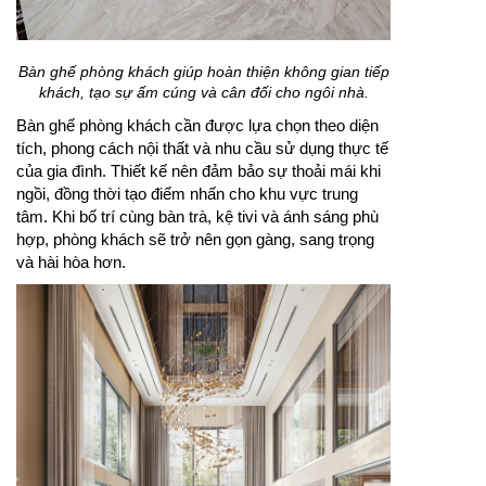
Bàn ghế phòng khách giúp hoàn thiện không gian tiếp
khách, tạo sự ấm cúng và cân đối cho ngôi nhà.
Bàn ghế phòng khách cần được lựa chọn theo diện
tích, phong cách nội thất và nhu cầu sử dụng thực tế
của gia đình. Thiết kế nên đảm bảo sự thoải mái khi
ngồi, đồng thời tạo điểm nhấn cho khu vực trung
tâm. Khi bố trí cùng bàn trà, kệ tivi và ánh sáng phù
hợp, phòng khách sẽ trở nên gọn gàng, sang trọng
và hài hòa hơn.