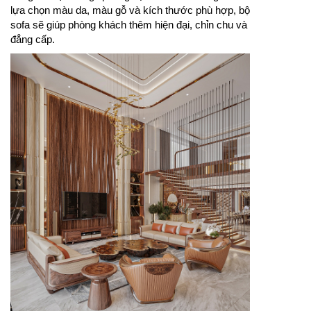
lựa chọn màu da, màu gỗ và kích thước phù hợp, bộ
sofa sẽ giúp phòng khách thêm hiện đại, chỉn chu và
đẳng cấp.