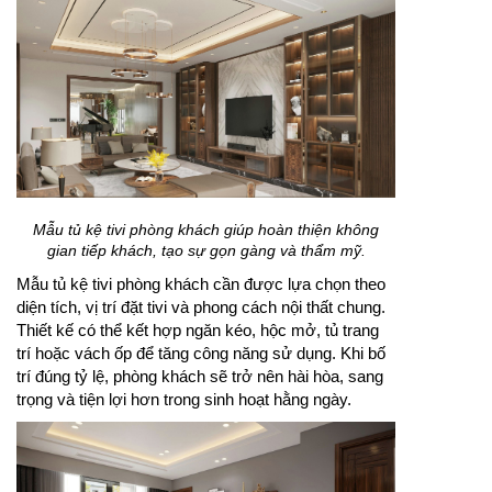
Mẫu tủ kệ tivi phòng khách giúp hoàn thiện không
gian tiếp khách, tạo sự gọn gàng và thẩm mỹ.
Mẫu tủ kệ tivi phòng khách cần được lựa chọn theo
diện tích, vị trí đặt tivi và phong cách nội thất chung.
Thiết kế có thể kết hợp ngăn kéo, hộc mở, tủ trang
trí hoặc vách ốp để tăng công năng sử dụng. Khi bố
trí đúng tỷ lệ, phòng khách sẽ trở nên hài hòa, sang
trọng và tiện lợi hơn trong sinh hoạt hằng ngày.