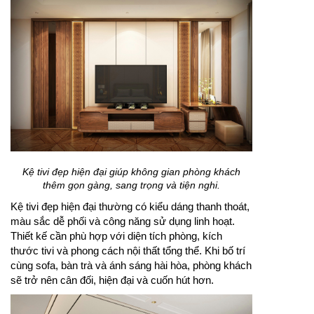
Kệ tivi đẹp hiện đại giúp không gian phòng khách
thêm gọn gàng, sang trọng và tiện nghi.
Kệ tivi đẹp hiện đại thường có kiểu dáng thanh thoát,
màu sắc dễ phối và công năng sử dụng linh hoạt.
Thiết kế cần phù hợp với diện tích phòng, kích
thước tivi và phong cách nội thất tổng thể. Khi bố trí
cùng sofa, bàn trà và ánh sáng hài hòa, phòng khách
sẽ trở nên cân đối, hiện đại và cuốn hút hơn.