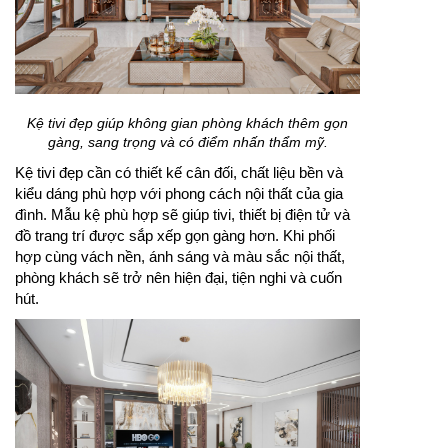
Kệ tivi đẹp giúp không gian phòng khách thêm gọn
gàng, sang trọng và có điểm nhấn thẩm mỹ.
Kệ tivi đẹp cần có thiết kế cân đối, chất liệu bền và
kiểu dáng phù hợp với phong cách nội thất của gia
đình. Mẫu kệ phù hợp sẽ giúp tivi, thiết bị điện tử và
đồ trang trí được sắp xếp gọn gàng hơn. Khi phối
hợp cùng vách nền, ánh sáng và màu sắc nội thất,
phòng khách sẽ trở nên hiện đại, tiện nghi và cuốn
hút.