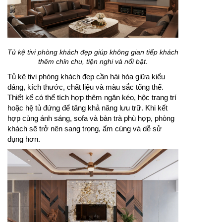
Tủ kệ tivi phòng khách đẹp giúp không gian tiếp khách
thêm chỉn chu, tiện nghi và nổi bật.
Tủ kệ tivi phòng khách đẹp cần hài hòa giữa kiểu
dáng, kích thước, chất liệu và màu sắc tổng thể.
Thiết kế có thể tích hợp thêm ngăn kéo, hộc trang trí
hoặc hệ tủ đứng để tăng khả năng lưu trữ. Khi kết
hợp cùng ánh sáng, sofa và bàn trà phù hợp, phòng
khách sẽ trở nên sang trọng, ấm cúng và dễ sử
dụng hơn.