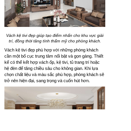
Vách kệ tivi đẹp giúp tạo điểm nhấn cho khu vực giải
trí, đồng thời tăng tính thẩm mỹ cho phòng khách.
Vách kệ tivi đẹp phù hợp với những phòng khách
cần một bố cục trung tâm nổi bật và gọn gàng. Thiết
kế có thể kết hợp vách ốp, kệ tivi, tủ trang trí hoặc
hệ đèn để tăng chiều sâu cho không gian. Khi lựa
chọn chất liệu và màu sắc phù hợp, phòng khách sẽ
trở nên hiện đại, sang trọng và cuốn hút hơn.