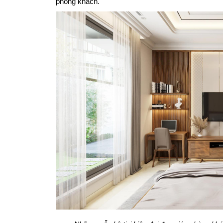
phòng khách.