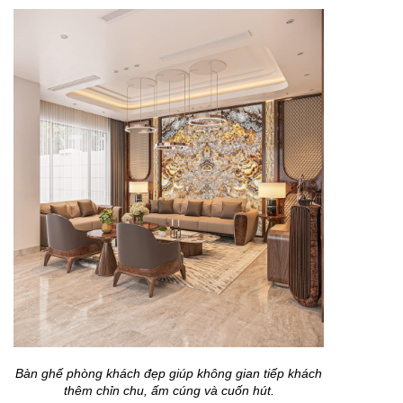
Bàn ghế phòng khách đẹp giúp không gian tiếp khách
thêm chỉn chu, ấm cúng và cuốn hút.