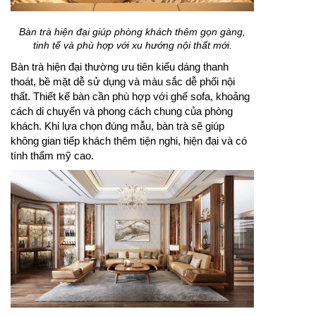
Bàn trà hiện đại giúp phòng khách thêm gọn gàng,
tinh tế và phù hợp với xu hướng nội thất mới.
Bàn trà hiện đại thường ưu tiên kiểu dáng thanh
thoát, bề mặt dễ sử dụng và màu sắc dễ phối nội
thất. Thiết kế bàn cần phù hợp với ghế sofa, khoảng
cách di chuyển và phong cách chung của phòng
khách. Khi lựa chọn đúng mẫu, bàn trà sẽ giúp
không gian tiếp khách thêm tiện nghi, hiện đại và có
tính thẩm mỹ cao.