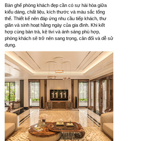
Bàn ghế phòng khách đẹp cần có sự hài hòa giữa
kiểu dáng, chất liệu, kích thước và màu sắc tổng
thể. Thiết kế nên đáp ứng nhu cầu tiếp khách, thư
giãn và sinh hoạt hằng ngày của gia đình. Khi kết
hợp cùng bàn trà, kệ tivi và ánh sáng phù hợp,
phòng khách sẽ trở nên sang trọng, cân đối và dễ sử
dụng.