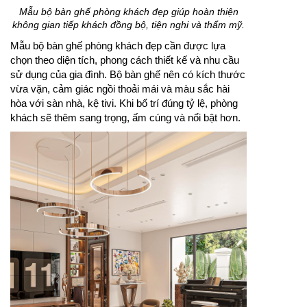
Mẫu bộ bàn ghế phòng khách đẹp giúp hoàn thiện
không gian tiếp khách đồng bộ, tiện nghi và thẩm mỹ.
Mẫu bộ bàn ghế phòng khách đẹp cần được lựa
chọn theo diện tích, phong cách thiết kế và nhu cầu
sử dụng của gia đình. Bộ bàn ghế nên có kích thước
vừa vặn, cảm giác ngồi thoải mái và màu sắc hài
hòa với sàn nhà, kệ tivi. Khi bố trí đúng tỷ lệ, phòng
khách sẽ thêm sang trọng, ấm cúng và nổi bật hơn.