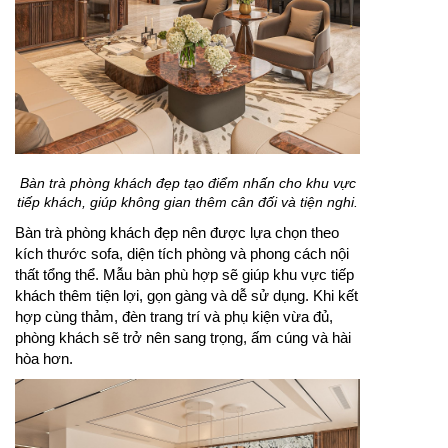
Bàn trà phòng khách đẹp tạo điểm nhấn cho khu vực
tiếp khách, giúp không gian thêm cân đối và tiện nghi.
Bàn trà phòng khách đẹp nên được lựa chọn theo
kích thước sofa, diện tích phòng và phong cách nội
thất tổng thể. Mẫu bàn phù hợp sẽ giúp khu vực tiếp
khách thêm tiện lợi, gọn gàng và dễ sử dụng. Khi kết
hợp cùng thảm, đèn trang trí và phụ kiện vừa đủ,
phòng khách sẽ trở nên sang trọng, ấm cúng và hài
hòa hơn.