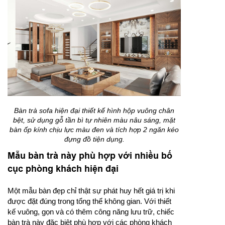
Bàn trà sofa hiện đại thiết kế hình hộp vuông chân
bệt, sử dụng gỗ tần bì tự nhiên màu nâu sáng, mặt
bàn ốp kính chịu lực màu đen và tích hợp 2 ngăn kéo
đựng đồ tiện dụng.
Mẫu bàn trà này phù hợp với nhiều bố
cục phòng khách hiện đại
Một mẫu bàn đẹp chỉ thật sự phát huy hết giá trị khi
được đặt đúng trong tổng thể không gian. Với thiết
kế vuông, gọn và có thêm công năng lưu trữ, chiếc
bàn trà này đặc biệt phù hợp với các phòng khách