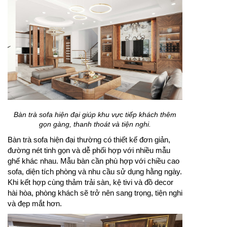
Bàn trà sofa hiện đại giúp khu vực tiếp khách thêm
gọn gàng, thanh thoát và tiện nghi.
Bàn trà sofa hiện đại thường có thiết kế đơn giản,
đường nét tinh gọn và dễ phối hợp với nhiều mẫu
ghế khác nhau. Mẫu bàn cần phù hợp với chiều cao
sofa, diện tích phòng và nhu cầu sử dụng hằng ngày.
Khi kết hợp cùng thảm trải sàn, kệ tivi và đồ decor
hài hòa, phòng khách sẽ trở nên sang trọng, tiện nghi
và đẹp mắt hơn.