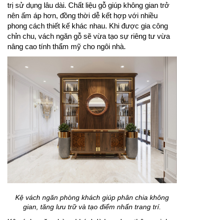
trị sử dụng lâu dài. Chất liệu gỗ giúp không gian trở
nên ấm áp hơn, đồng thời dễ kết hợp với nhiều
phong cách thiết kế khác nhau. Khi được gia công
chỉn chu, vách ngăn gỗ sẽ vừa tạo sự riêng tư vừa
nâng cao tính thẩm mỹ cho ngôi nhà.
Kệ vách ngăn phòng khách giúp phân chia không
gian, tăng lưu trữ và tạo điểm nhấn trang trí.