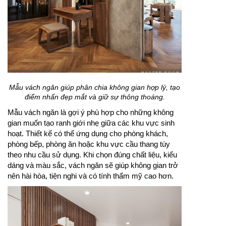
Mẫu vách ngăn giúp phân chia không gian hợp lý, tạo
điểm nhấn đẹp mắt và giữ sự thông thoáng.
Mẫu vách ngăn là gợi ý phù hợp cho những không
gian muốn tạo ranh giới nhẹ giữa các khu vực sinh
hoạt. Thiết kế có thể ứng dụng cho phòng khách,
phòng bếp, phòng ăn hoặc khu vực cầu thang tùy
theo nhu cầu sử dụng. Khi chọn đúng chất liệu, kiểu
dáng và màu sắc, vách ngăn sẽ giúp không gian trở
nên hài hòa, tiện nghi và có tính thẩm mỹ cao hơn.