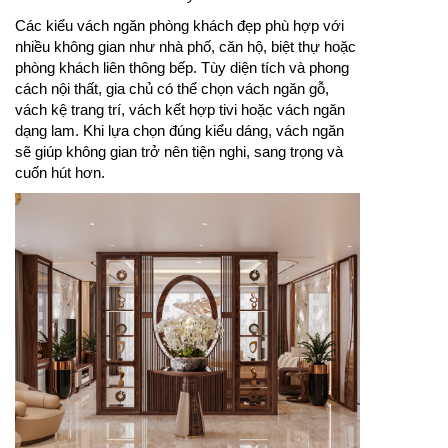
Các kiểu vách ngăn phòng khách đẹp phù hợp với
nhiều không gian như nhà phố, căn hộ, biệt thự hoặc
phòng khách liên thông bếp. Tùy diện tích và phong
cách nội thất, gia chủ có thể chọn vách ngăn gỗ,
vách kệ trang trí, vách kết hợp tivi hoặc vách ngăn
dạng lam. Khi lựa chọn đúng kiểu dáng, vách ngăn
sẽ giúp không gian trở nên tiện nghi, sang trọng và
cuốn hút hơn.