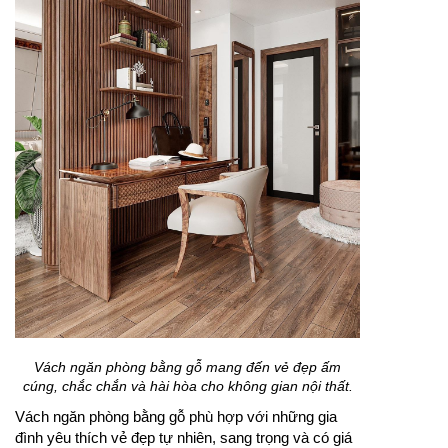
Vách ngăn phòng bằng gỗ mang đến vẻ đẹp ấm
cúng, chắc chắn và hài hòa cho không gian nội thất.
Vách ngăn phòng bằng gỗ phù hợp với những gia
đình yêu thích vẻ đẹp tự nhiên, sang trọng và có giá