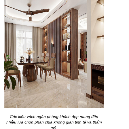
Các kiểu vách ngăn phòng khách đẹp mang đến
nhiều lựa chọn phân chia không gian tinh tế và thẩm
mỹ.